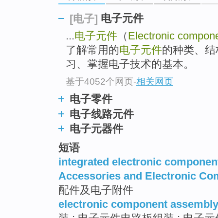
top
电子元件
[电子]
...
电子元件
（
Electronic compon
了解常用的
电子元件
的种类、结
习、掌握电子技术的基本。
基于4052个网页
-
相关网页
电子零件
电子线路元件
电子元器件
短语
integrated electronic componen
Accessories and Electronic C
配件及电子附件
electronic component assembl