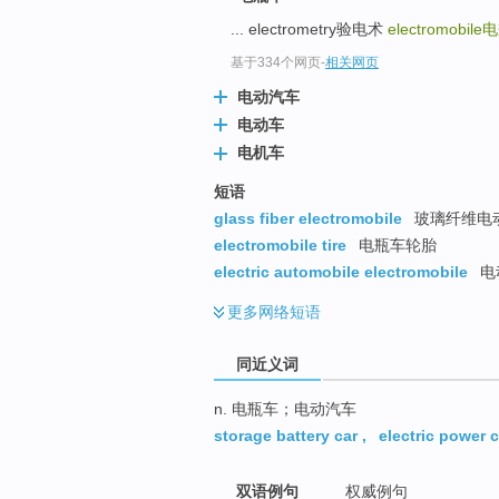
top
... electrometry验电术
electromobile
电
基于334个网页
-
相关网页
电动汽车
电动车
电机车
短语
glass fiber electromobile
玻璃纤维电
electromobile tire
电瓶车轮胎
electric automobile electromobile
电
更多
网络短语
同近义词
n. 电瓶车；电动汽车
storage battery car
,
electric power c
双语例句
权威例句