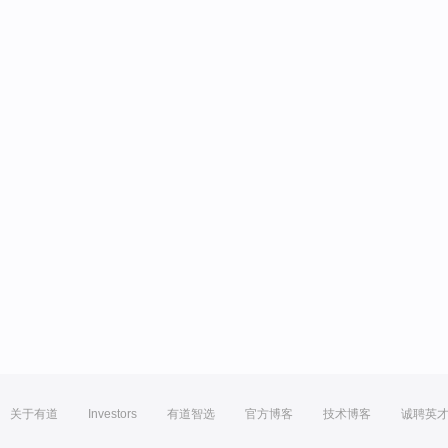
关于有道
Investors
有道智选
官方博客
技术博客
诚聘英