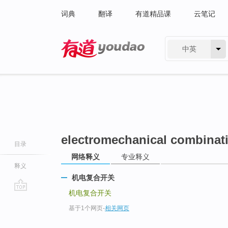
词典
翻译
有道精品课
云笔记
中英
有道 - 网易旗下搜索
electromechanical combinat
目录
网络释义
专业释义
释义
机电复合开关
机电复合开关
go
基于1个网页
-
相关网页
top