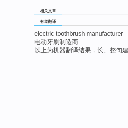
相关文章
有道翻译
electric toothbrush manufacturer
电动牙刷制造商
以上为机器翻译结果，长、整句