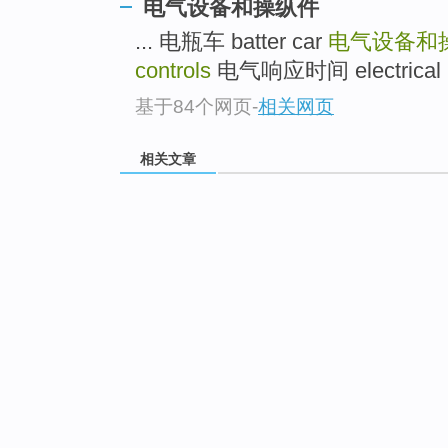
电气设备和操纵件
... 电瓶车 batter car
电气设备和
controls
电气响应时间 electrical re
基于84个网页
-
相关网页
相关文章