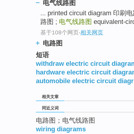
电气线路图
top
... printed circuit diagram 
路图 ;
电气线路图
equivalent-c
基于108个网页
-
相关网页
电路图
短语
withdraw electric circuit diagra
hardware electric circuit diagr
automobile electric circuit dia
相关文章
同近义词
电路图；电气线路图
wiring diagrams