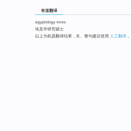
有道翻译
egyptology mres
埃及学研究硕士
以上为机器翻译结果，长、整句建议使用
人工翻译