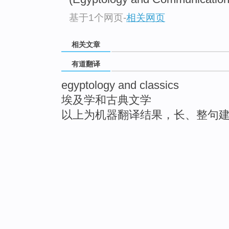
基于1个网页
-
相关网页
相关文章
有道翻译
egyptology and classics
埃及学和古典文学
以上为机器翻译结果，长、整句