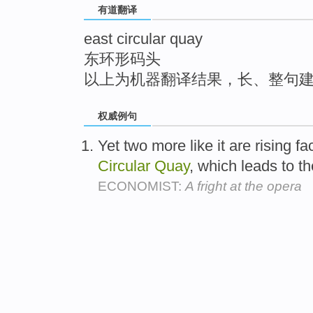
有道翻译
top
east circular quay
东环形码头
以上为机器翻译结果，长、整句
权威例句
Yet two more like it are rising 
Circular
Quay
, which leads to t
ECONOMIST:
A fright at the opera