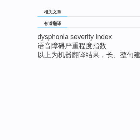
相关文章
有道翻译
dysphonia severity index
语音障碍严重程度指数
以上为机器翻译结果，长、整句