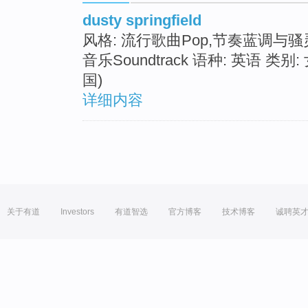
dusty springfield
风格: 流行歌曲Pop,节奏蓝调与骚灵R&
音乐Soundtrack 语种: 英语 类别: 
国)
详细内容
关于有道
Investors
有道智选
官方博客
技术博客
诚聘英