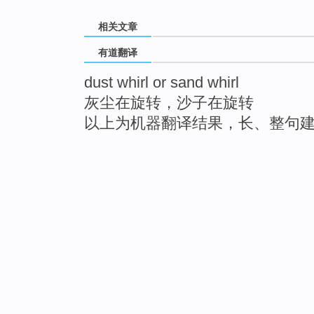
相关文章
有道翻译
dust whirl or sand whirl
灰尘在旋转，沙子在旋转
以上为机器翻译结果，长、整句