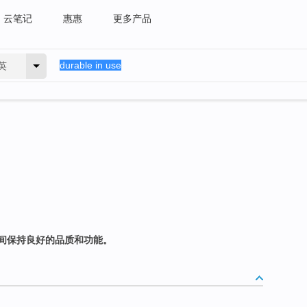
云笔记
惠惠
更多产品
英
间保持良好的品质和功能。