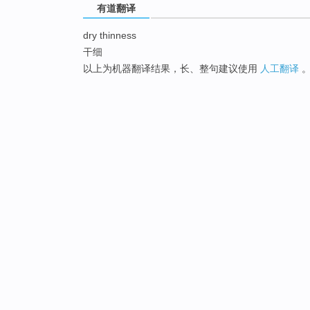
有道翻译
dry thinness
干细
以上为机器翻译结果，长、整句建议使用
人工翻译