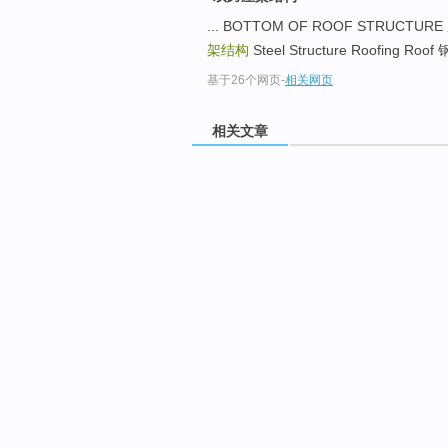
... BOTTOM OF ROOF STRUCT
架结构
Steel Structure Roofing Ro
基于26个网页
-
相关网页
相关文章