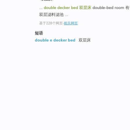
...
double decker bed
双层床
double-bed room
双层滤料滤池 ...
基于228个网页
-
相关网页
短语
double e decker bed
双层床