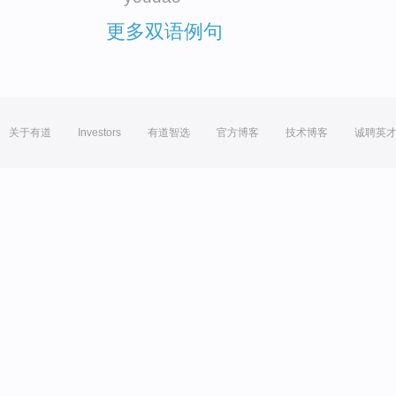
更多双语例句
关于有道
Investors
有道智选
官方博客
技术博客
诚聘英