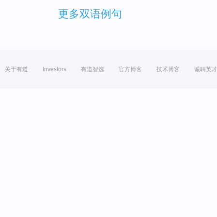
更多双语例句
关于有道
Investors
有道智选
官方博客
技术博客
诚聘英