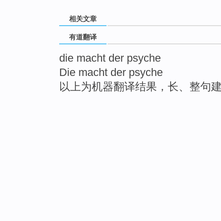
相关文章
有道翻译
die macht der psyche
Die macht der psyche
以上为机器翻译结果，长、整句