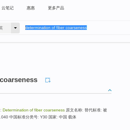
云笔记
惠惠
更多产品
英
r coarseness
:
Determination of fiber coarseness
原文名称: 替代标准: 被
5.040 中国标准分类号: Y30 国家: 中国 载体