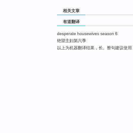
相关文章
有道翻译
desperate housewives season 6
绝望主妇第六季
以上为机器翻译结果，长、整句建议使用