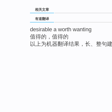
相关文章
有道翻译
desirable a worth wanting
值得的，值得的
以上为机器翻译结果，长、整句