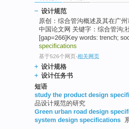
top
设计规范
原创：综合管沟概述及其在广州市的
中国论文网 关键字：综合管沟;
[gap=266]Key words: trench; soc
specifications
基于526个网页
-
相关网页
设计规格
设计任务书
短语
study the product design specif
品设计规范的研究
Green urban road design specif
system design specifications
系