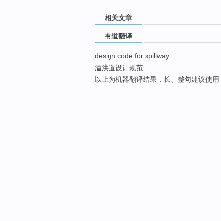
相关文章
有道翻译
design code for spillway
溢洪道设计规范
以上为机器翻译结果，长、整句建议使用