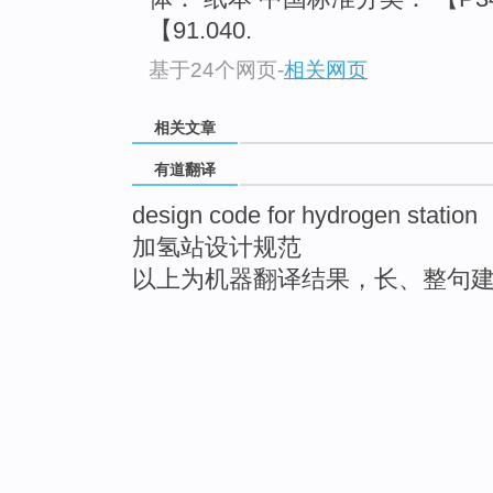
【91.040.
基于24个网页
-
相关网页
相关文章
有道翻译
design code for hydrogen station
加氢站设计规范
以上为机器翻译结果，长、整句