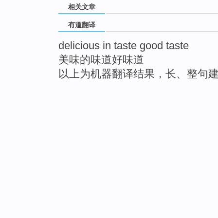
相关文章
有道翻译
delicious in taste good taste
美味的味道好味道
以上为机器翻译结果，长、整句