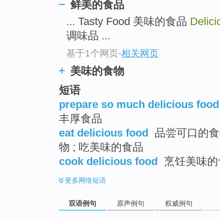
鲜美的食品
... Tasty Food 美味的食品
Delic
调味品 ...
基于1个网页
-
相关网页
美味的食物
短语
prepare so much delicious food
丰厚食品
eat delicious food
品尝可口的食物
物 ; 吃美味的食品
cook delicious food
烹饪美味的
更多
网络短语
双语例句
原声例句
权威例句