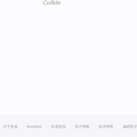
Collide
关于有道
Investors
有道智选
官方博客
技术博客
诚聘英