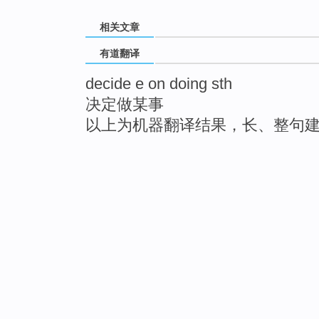
相关文章
有道翻译
decide e on doing sth
决定做某事
以上为机器翻译结果，长、整句