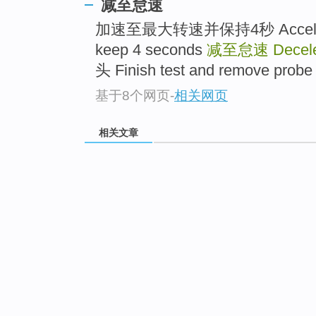
减至怠速
加速至最大转速并保持4秒 Accelerat
keep 4 seconds
减至怠速
Decele
头 Finish test and remove probe 
基于8个网页
-
相关网页
相关文章