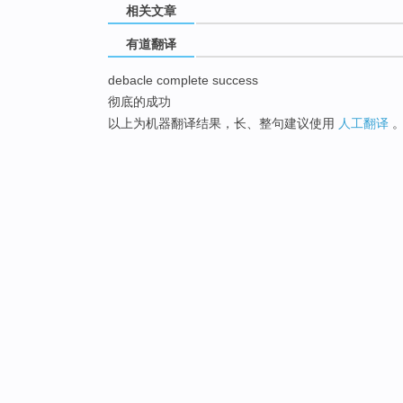
相关文章
有道翻译
debacle complete success
彻底的成功
以上为机器翻译结果，长、整句建议使用
人工翻译