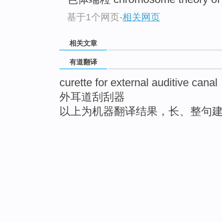
基于1个网页
-
相关网页
相关文章
有道翻译
curette for external auditive canal
外耳道刮刮器
以上为机器翻译结果，长、整句