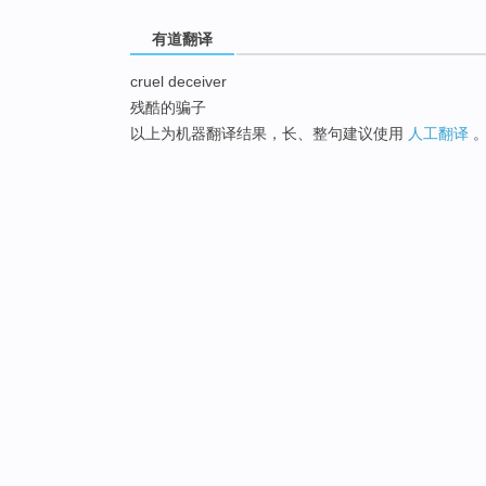
有道翻译
cruel deceiver
残酷的骗子
以上为机器翻译结果，长、整句建议使用
人工翻译