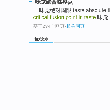
味觉融合临界点
... 味觉绝对阈限 taste absolute t
critical fusion point in taste
味觉四面
基于234个网页
-
相关网页
相关文章