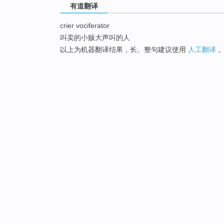
有道翻译
crier vociferator
叫卖的小贩大声叫的人
以上为机器翻译结果，长、整句建议使用
人工翻译