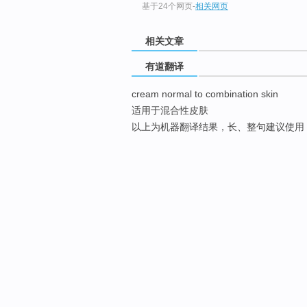
基于24个网页
-
相关网页
相关文章
有道翻译
cream normal to combination skin
适用于混合性皮肤
以上为机器翻译结果，长、整句建议使用