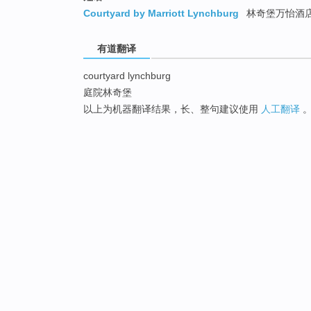
Courtyard by Marriott Lynchburg
林奇堡万怡酒
有道翻译
courtyard lynchburg
庭院林奇堡
以上为机器翻译结果，长、整句建议使用
人工翻译