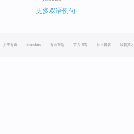
更多双语例句
关于有道
Investors
有道智选
官方博客
技术博客
诚聘英