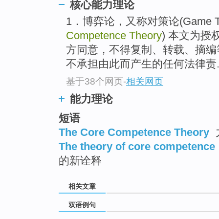
核心能力理论
1．博弈论，又称对策论(Game The
Competence Theory
) 本文为
方同意，不得复制、转载、摘编等任
不承担由此而产生的任何法律责..
基于38个网页
-
相关网页
能力理论
短语
The Core Competence Theory
The theory of core competence
的新诠释
相关文章
双语例句