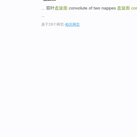
... 双叶
盘旋面
convolute of two nappes
盘旋面
co
...
基于28个网页
-
相关网页