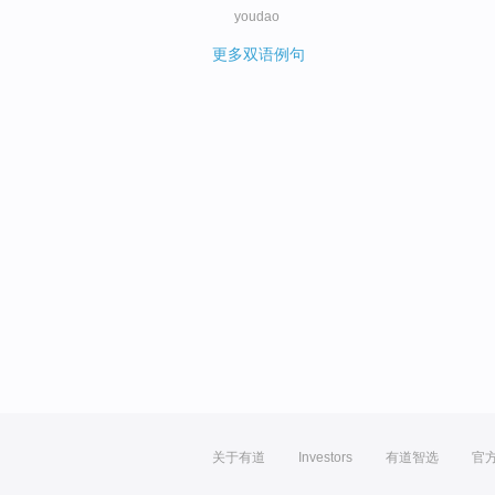
youdao
更多双语例句
关于有道
Investors
有道智选
官