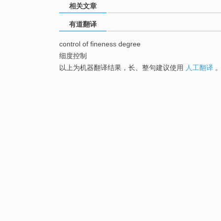
相关文章
有道翻译
control of fineness degree
细度控制
以上为机器翻译结果，长、整句建议使用
人工翻译