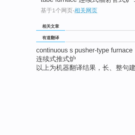
基于1个网页
-
相关网页
相关文章
有道翻译
continuous s pusher-type furnace
连续式推式炉
以上为机器翻译结果，长、整句