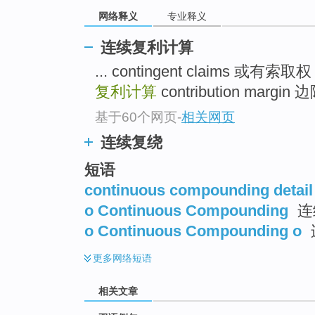
网络释义
专业释义
连续复利计算
... contingent claims 或有索取
复利计算
contribution margin 
基于60个网页
-
相关网页
连续复绕
短语
continuous compounding detail
o Continuous Compounding
连
o Continuous Compounding o
更多
网络短语
相关文章