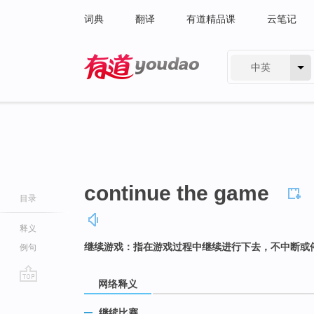
词典
翻译
有道精品课
云笔记
中英
有道 - 网易旗下搜索
continue the game
目录
释义
继续游戏：指在游戏过程中继续进行下去，不中断或
例句
网络释义
go
top
继续比赛