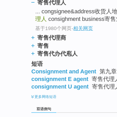
寄售代理人
... congsignee&address收货
理人
consighment business寄售
基于1980个网页
-
相关网页
寄售代理商
寄售
寄售代办代庖人
短语
Consignment and Agent
第九章 
consignment E agent
寄售代理
consignment U agent
寄售代理
更多
网络短语
双语例句