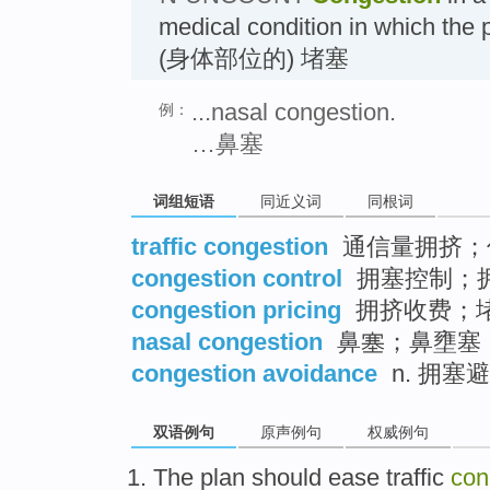
medical condition in which the
(身体部位的) 堵塞
...nasal congestion.
例：
…鼻塞
词组短语
同近义词
同根词
traffic congestion
通信量拥挤；
congestion control
拥塞控制；
congestion pricing
拥挤收费；
nasal congestion
鼻塞；鼻壅塞
congestion avoidance
n. 拥塞
双语例句
原声例句
权威例句
The plan
should
ease
traffic
con