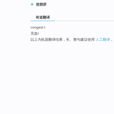
使拥挤
有道翻译
congest t
充血t
以上为机器翻译结果，长、整句建议使用
人工翻译