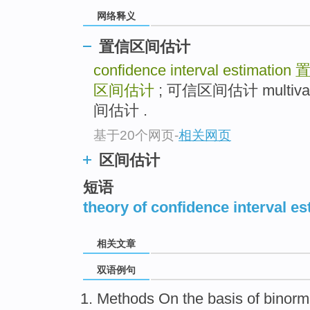
网络释义
置信区间估计
confidence interval estimation
区间估计
; 可信区间估计 multivaria
间估计 .
基于20个网页
-
相关网页
区间估计
短语
theory of confidence interval es
相关文章
双语例句
Methods
On
the
basis
of
binorm