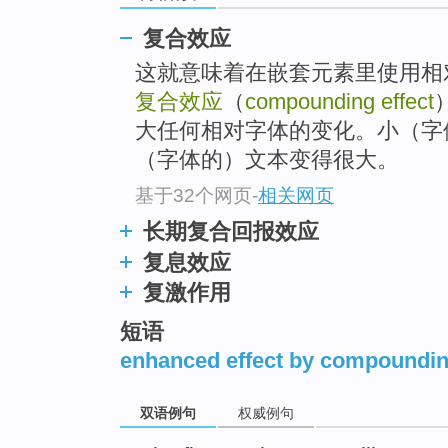
复合效应
这就意味着在嵌套元素里使用相
复合效应
（
compounding effect
大任何相对字体的变化。小（字
（字体的）文本变得很大。
基于32个网页
-
相关网页
长期复合回报效应
复息效应
复激作用
短语
enhanced effect by compoundi
双语例句
权威例句