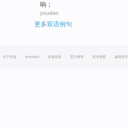
响
；
youdao
更多双语例句
关于有道
Investors
有道智选
官方博客
技术博客
诚聘英